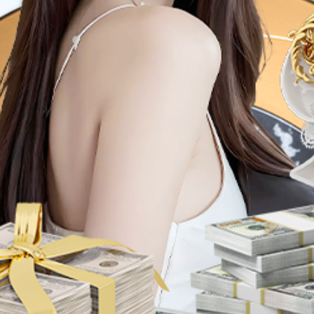
5.8%紧随
易约什·格林换取防守专家
可能性大
尔图边锋加莱诺
战术成为破密集防守利器
至10%
相持效率刷新个人纪录
8%，内线终结效率成新赛季胜负关键
疑过早进行高强度训练
球能否超越上赛季？
杀被吹遭球迷炮轰