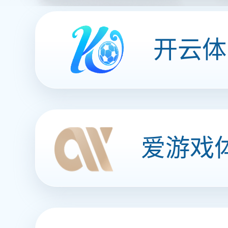
科维托娃温网双冠且胜率超80%，左手将草
上海申花特谢拉过人成功率85%，队友指责
泰国羽毛球换帅后李美妙胜率飙升，由28%翻
东部今夏已签3份顶薪合同：塔图姆5年3.5
英雄联盟手游亚洲联赛前瞻：KBG下路组合
格列兹曼西甲创造绝佳机会18次 助攻转化
独行侠三分命中率季后赛垫底，东契奇单打模
梅赛德斯vs阿斯顿马丁：关于赛车灵活性规
米体：金玟哉愿加盟尤文，拜仁要价4000
总决赛G2前瞻：文班亚马的反弹宣言