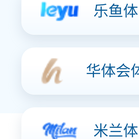
你可能喜欢
#1
阿森纳定位球进球占比
本赛季英超联赛激战正酣，
#2
成都蓉城签约韦世豪基
随着中超冬季转会窗口逐渐
#3
陈清晨_贾一凡连续压迫
根据国际羽联最新发布的赛