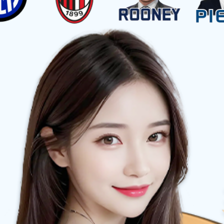
休策略延缓复出节点
案被质疑不合常规遭炮轰
纳格尔斯曼旧部与马什重建
容性几何？
入僵局将何去何从？
孙继海或接替过渡
分锋线新星成长轨迹
否弥补克莱离队后的得分缺口？
会至NaVi或成争冠拼图
位背身成功率62%成核心杀招
，巴黎奥运周期女双统治力持续增强