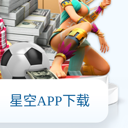
2026-07-21
2026-07-21
2026-07-20
2026-07-20
2026-07-19
2026-07-19
2026-07-19
2026-07-18
2026-07-18
2026-07-18
2026-07-17