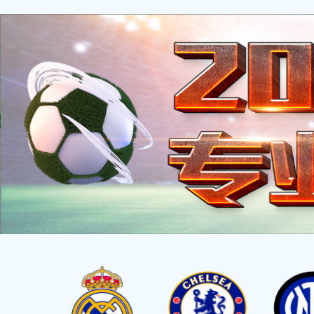
首页
体育热点
马龙职业生涯胜场数将破800，乒坛GOAT
雄鹿字母哥中距离命中率仅29%，利拉德挡
CBA总决赛辽宁浙江G4出现争议违体犯规
勒沃库森德甲卫冕面临多线作战考验，阿隆
林高远发球高度被判超标，梁靖崑趁机连得
石宇奇与安赛龙赛后握手冲突，羽联或出台
中国女篮亚洲杯决赛对阵日本，韩旭内线统