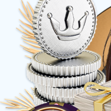
盖帽率榜：文班亚马6.2%创历史新高，凯斯勒
独行侠基德体系暴露防守短板，管理层评估交
青岛海牛福布斯小腿应力性骨折，赛季报销
AC米兰出售莱奥换取资金，红黑军团有意波
阿森纳定位球进球占比28%，阿尔特塔死球
法拉利领队变动后勒克莱尔退赛率从25%骤降
德约科维奇温网发球得分率高达82%，底线
上海队王哲林禁区命中率65%领先沈梓捷5
班凯罗脚部骨折愈合延迟，魔术医疗组被质
哈兰德新赛季进球效率预测：每90分钟1.2
英超VAR本赛季第12次重大误判，利物浦绝