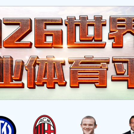
App下载
关于我们
体育动态
数据再添里程碑
拆失灵里弗斯帅位亮红灯
，裁判长赛后是否该出面解释？
索轮换深度决定赛季上限
五分逆转局势
更严厉体育道德处罚条例
治力决定走势