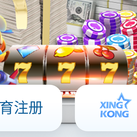
说谢鹏飞留队受阻，边锋市场争夺战两极分化
要求升级鹰眼分辨率标准
主动变线能力成巴黎卫冕关键
决赛需提升进攻稳定性
游球队引援质量高下立判
时刻进攻选择是否太单一？
度面临考验
线尖刀有望九月归队
史首位四万分先生诞生
主教练后胜率仅40%
，欧洲杯数据揭示战术倾向