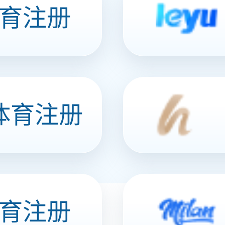
28%，阿尔特塔死球
阿森纳在积分榜上保持着强劲的竞争力，而一...
本敲定vs武汉三镇
深入，国内边锋市场的风向正悄然生变。成...
战术得分率超65%
事数据，中国女双组合陈清晨/贾一凡在多...